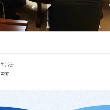
主生活会
校召开