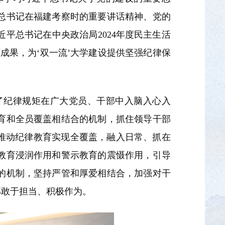
总书记在福建考察时的重要讲话精神、党的
平总书记在中央政治局2024年度民主生活
成果，为‘双一流’大学建设提供坚强纪律保
了纪律规矩在广大党员、干部中入脑入心入
育和全员覆盖相结合的机制，抓住领导干部
推动纪律教育实现全覆盖，融入日常、抓在
教育浸润作用和警示教育的震慑作用，引导
的机制，坚持严管和厚爱相结合，加强对干
部敢于担当、积极作为。