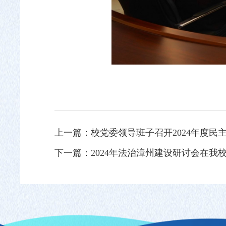
上一篇：
校党委领导班子召开2024年度民
下一篇：
2024年法治漳州建设研讨会在我