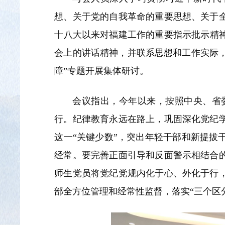
想、关于党的自我革命的重要思想、关于
十八大以来对福建工作的重要指示批示精神
会上的讲话精神，并联系思想和工作实际，
障”专题开展集体研讨。
会议指出，今年以来，按照中央、省
行。纪律教育永远在路上，巩固深化党纪
这一“关键少数”，突出年轻干部和新提
经常。要完善正面引导和反面警示相结合
师生党员将党纪党规内化于心、外化于行
部全方位管理和经常性监督，落实“三个区