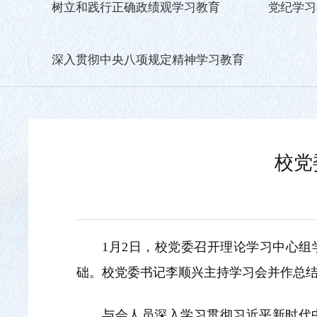
树立和践行正确政绩观学习教育
党纪学习
深入贯彻中央八项规定精神学习教育
校党
1月2日，校党委召开理论学习中心组
础。校党委书记李顺兴主持学习会并作总
与会人员深入学习贯彻习近平新时代