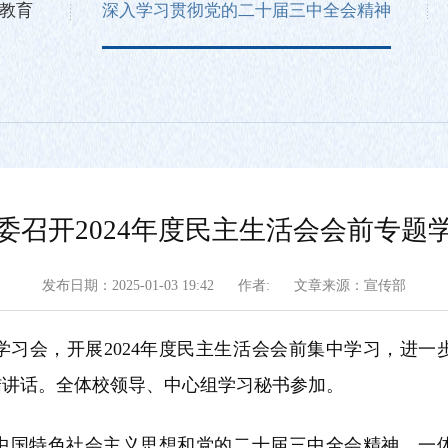
教育
深入学习贯彻党的二十届三中全会精神
委召开2024年度民主生活会会前专题
发布日期：2025-01-03 19:42
作者:
文章来源：宣传部
学习会，开展2024年度民主生活会会前集中学习，进
结讲话。全体校领导、中心组学习秘书参加。
中国特色社会主义思想和党的二十届三中全会精神，一