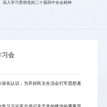
深入学习贯彻党的二十届四中全会精神
学习会
一步深化认识，为开好民主生活会打牢思想基
体学习习近平总书记关于党的建设的重要思