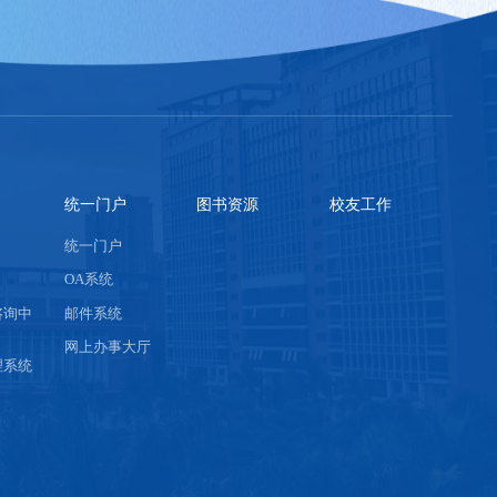
统一门户
图书资源
校友工作
统一门户
OA系统
咨询中
邮件系统
网上办事大厅
理系统