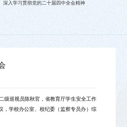
深入学习贯彻党的二十届四中全会精神
会
室二级巡视员陈秋官，省教育厅学生安全工作
议，学校办公室、校纪委（监察专员办）综