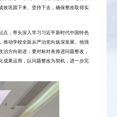
成效巩固下来、坚持下去，确保整改取得实
起点，带头深入学习习近平新时代中国特色
，推动学校全面从严治党向纵深发展。他强
政治方向前进；要对标对表推进问题整改，
化成果运用，以问题整改为契机，进一步完