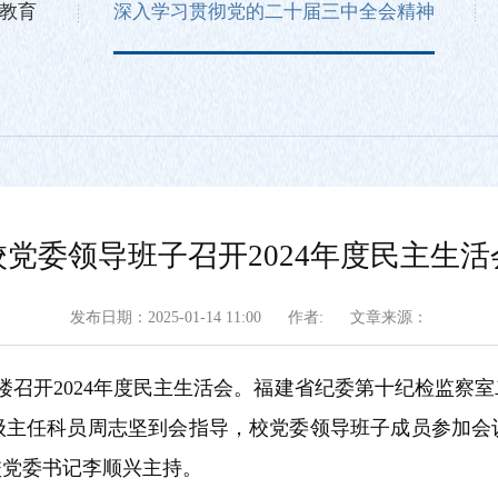
教育
深入学习贯彻党的二十届三中全会精神
校党委领导班子召开2024年度民主生活
发布日期：2025-01-14 11:00
作者:
文章来源：
技楼召开2024年度民主生活会。福建省纪委第十纪检监察
级主任科员周志坚到会指导，校党委领导班子成员参加会
校党委书记李顺兴主持。