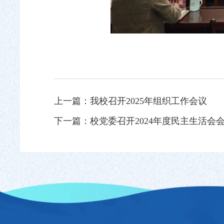
上一篇：
我校召开2025年组织工作会议
下一篇：
校党委召开2024年度民主生活会