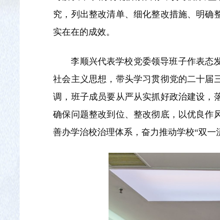
究，列出整改清单、细化整改措施、明确
实在在的成效。
李顺兴代表学校党委领导班子作表态
社会主义思想，带头学习贯彻党的二十届
调，班子成员要从严从实抓好政治建设，
确保问题整改到位、整改彻底，以优良作
善办学治校治理体系，奋力推动学校“双一