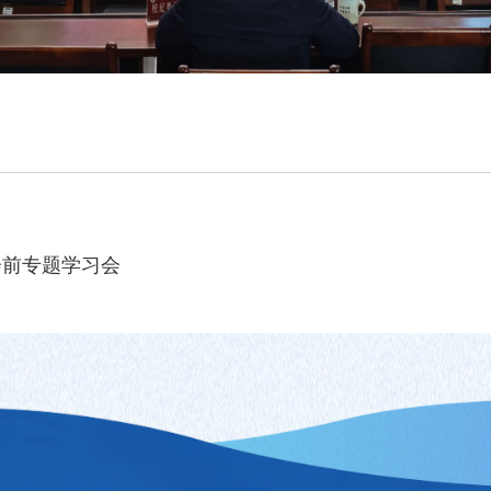
会前专题学习会