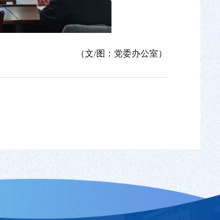
（文/图：党委办公室）