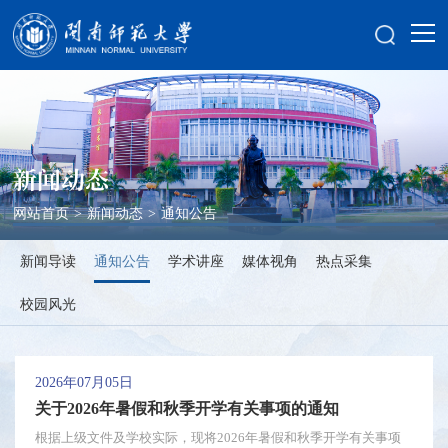
新闻动态
网站首页
>
新闻动态
>
通知公告
新闻导读
通知公告
学术讲座
媒体视角
热点采集
校园风光
2026年07月05日
关于2026年暑假和秋季开学有关事项的通知
根据上级文件及学校实际，现将2026年暑假和秋季开学有关事项