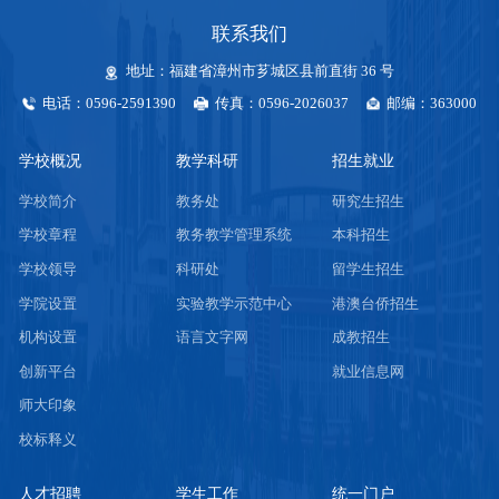
联系我们
地址：福建省漳州市芗城区县前直街 36 号
电话：0596-2591390
传真：0596-2026037
邮编：363000
学校概况
教学科研
招生就业
学校简介
教务处
研究生招生
学校章程
教务教学管理系统
本科招生
学校领导
科研处
留学生招生
学院设置
实验教学示范中心
港澳台侨招生
机构设置
语言文字网
成教招生
创新平台
就业信息网
师大印象
校标释义
人才招聘
学生工作
统一门户