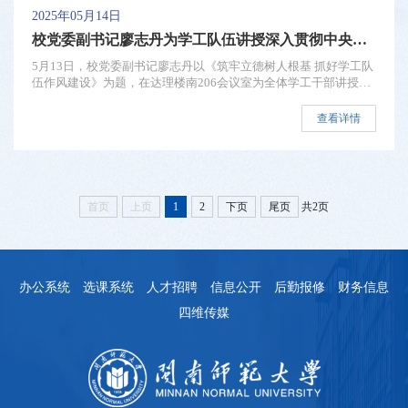
2025年05月14日
校党委副书记廖志丹为学工队伍讲授深入贯彻中央八项规定精神学习教育专题党课
5月13日，校党委副书记廖志丹以《筑牢立德树人根基 抓好学工队
伍作风建设》为题，在达理楼南206会议室为全体学工干部讲授深
入贯彻中央八项规定精神学习教育专题党课。廖志丹带领大家回顾
了中国共产党作风建设的历史脉络，通过深入阐释作风建设是党自
查看详情
我革命的强大动力、中央八项规定是新时代“徙木立信”之举、作风
问题要从处理好公私关系破题等问题，引领学工干部进一步理解作
风建设是党的建设的永恒课题。她系统分析了学工队伍作风建设与
落实立德树人根本任务的内在逻辑，...
首页
上页
1
2
下页
尾页
共2页
办公系统
选课系统
人才招聘
信息公开
后勤报修
财务信息
四维传媒