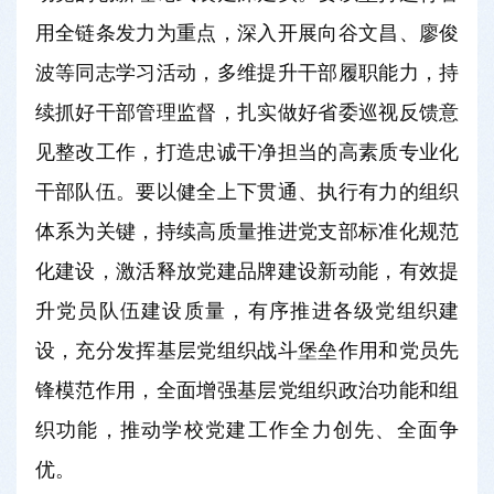
用全链条发力为重点，深入开展向谷文昌、廖俊
波等同志学习活动，多维提升干部履职能力，持
续抓好干部管理监督，扎实做好省委巡视反馈意
见整改工作，打造忠诚干净担当的高素质专业化
干部队伍。要以健全上下贯通、执行有力的组织
体系为关键，持续高质量推进党支部标准化规范
化建设，激活释放党建品牌建设新动能，有效提
升党员队伍建设质量，有序推进各级党组织建
设，充分发挥基层党组织战斗堡垒作用和党员先
锋模范作用，全面增强基层党组织政治功能和组
织功能，推动学校党建工作全力创先、全面争
优。