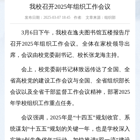
我校召开2025年组织工作会议
发布日期：2025-03-07 18:45
作者:
文章来源：组织部
3月6日下午，我校在逸夫图书馆五楼报告厅
召开2025年组织工作会议。全体在家校领导出
席，会议由校党委副书记、校长张龙海主持。
会上，校党委副书记林致远传达了全国、全
省高校党的建设工作会议与全国、全省组织部长
会议以及全省干部监督工作会议精神，部署2025
年学校组织工作重点任务。
会议强调，2025年是“十四五”规划收官、系
统谋划“十五五”规划的关键一年，也是学校深入