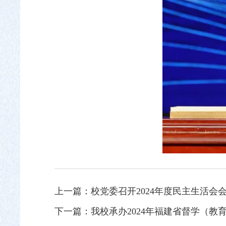
上一篇：
校党委召开2024年度民主生活会
下一篇：
我校承办2024年福建省督学（教