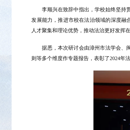
李顺兴在致辞中指出，学校始终坚持
发展能力，推进市校在法治领域的深度融
人才聚集和理论优势，推动法治更好发挥
据悉，本次研讨会由漳州市法学会、
则等多个维度作专题报告，表彰了2024年