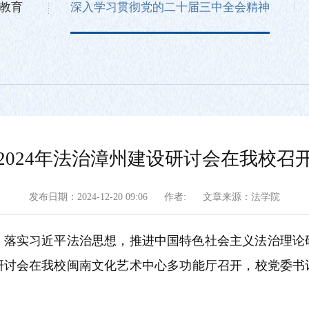
教育
深入学习贯彻党的二十届三中全会精神
2024年法治漳州建设研讨会在我校召
发布日期：2024-12-20 09:06
作者:
文章来源：法学院
，落实习近平法治思想，推进中国特色社会主义法治理论
州建设研讨会在我校闽南文化艺术中心多功能厅召开，校党委