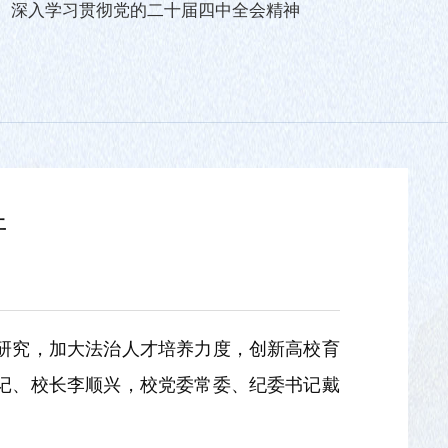
深入学习贯彻党的二十届四中全会精神
开
研究，加大法治人才培养力度，创新高校育
书记、校长李顺兴，校党委常委、纪委书记戴