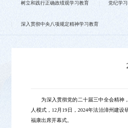
树立和践行正确政绩观学习教育
党纪学习
深入贯彻中央八项规定精神学习教育
为深入贯彻党的二十届三中全会精神
人模式，12月19日，2024年法治漳
福康出席开幕式。