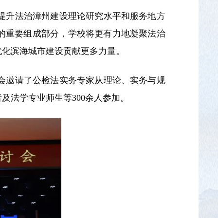
提升法治漳州建设理论研究水平和服务地方
的重要组成部分，学校将更有力地凝聚法治
代化滨海城市建设贡献更多力量。
会邀请了公检法实务专家从理论、实务与规
及法学专业师生等300余人参加。