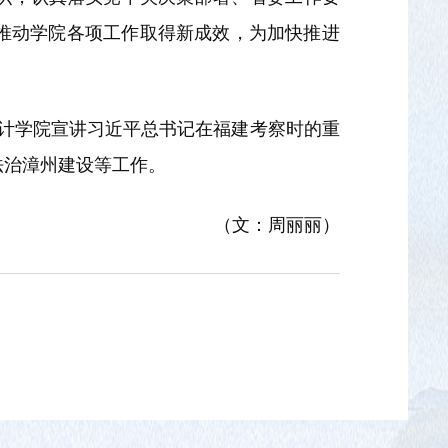
推动学院各项工作取得新成效，为加快推进
统计学院宣讲习近平总书记在福建考察时的重
法治漳州建设等工作。
（文：周丽丽）