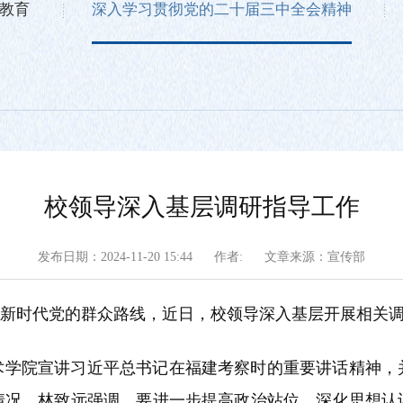
教育
深入学习贯彻党的二十届三中全会精神
校领导深入基层调研指导工作
发布日期：2024-11-20 15:44
作者:
文章来源：宣传部
好新时代党的群众路线，近日，校领导深入基层开展相关
艺术学院宣讲习近平总书记在福建考察时的重要讲话精神
情况。林致远强调，要进一步提高政治站位，深化思想认