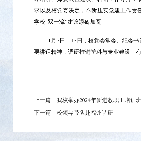
求以及校党委决定，不断压实党建工作责
学校“双一流”建设添砖加瓦。
11月7日—13日，校党委常委、纪
要讲话精神，调研推进学科与专业建设、
上一篇：
我校举办2024年新进教职工培训
下一篇：
校领导带队赴福州调研