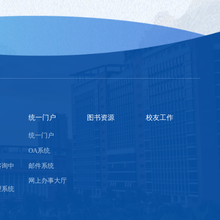
统一门户
图书资源
校友工作
统一门户
OA系统
咨询中
邮件系统
网上办事大厅
理系统