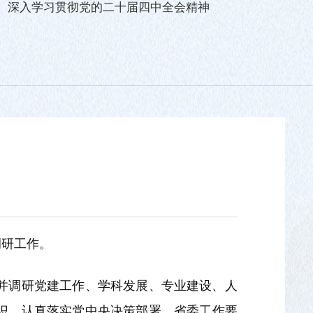
深入学习贯彻党的二十届四中全会精神
调研工作。
，并调研党建工作、学科发展、专业建设、人
识，认真落实党中央决策部署、省委工作要