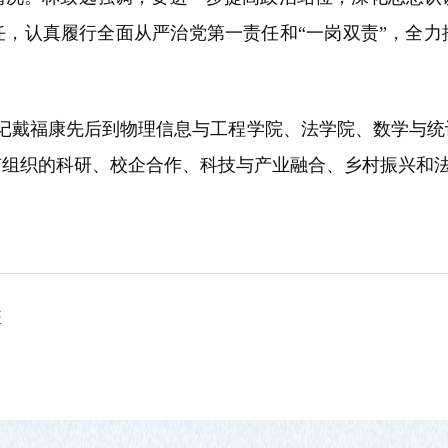
任，认真履行全面从严治党第一责任和“一岗双责”，全力
委书记戴福康先后到物理信息与工程学院、法学院、数学与
有组织的科研、校企合作、科技与产业融合、乡村振兴和
班