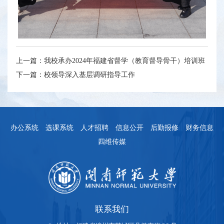
上一篇：
我校承办2024年福建省督学（教育督导骨干）培训班
下一篇：
校领导深入基层调研指导工作
办公系统
选课系统
人才招聘
信息公开
后勤报修
财务信息
四维传媒
联系我们