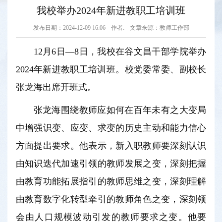
我校举办2024年新进教职工培训班
发布日期：2024-12-09 16:06
作者:
文章来源：教师工作部
12月6日—8日，我校在谷文昌干部学院举办
2024年新进教职工培训班。校党委常委、副校长
张龙海出席开班式。
张龙海围绕教师应如何在百年未有之大变局
中增强识变、应变、求变的历史主动和能力信心
方面提出要求。他表示，新入职教师要深刻认识
由知识迭代加速引领的教师发展之变，深刻把握
由教育功能拓展指引的教师思维之变，深刻理解
由教育数字化转型牵引的教师角色之变，深刻领
会由人口规模波动引发的教师要求之变。他要