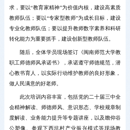
求，要以“教育家精神”为价值内核，建设高素质
教师队伍；要以“专家型教师”为成长目标，建设
专业化教师队伍；要以提升教师数字素养和科研
转化能力为重要抓手，建设创新型教师队伍。
随后，全体学员现场签订《闽南师范大学教
职工师德师风承诺书》，承诺遵守师德规范，潜
心教书育人，以实际行动维护教师的良好形象，
做人民满意的好老师。
此次培训内容丰富，包括党的二十届三中全
会精神解读、师德师风、意识形态、学校规章制
度解读、业务能力提升等专题讲座，以及瞻仰谷
公塑像、参观下西坑村产业振兴模式等现场教