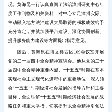
况。黄海昆一行认真查阅了法治漳州研究中心年
度工作刊物及相关资料，对中心立足漳州实际、
主动融入地方法治建设大局取得的积极成效给予
充分肯定，并就加强平台建设、深化协同创新、
提升服务能力建设等方面提出指导意见。
随后，黄海昆在博文楼西区109会议室开展
党的二十届四中全会精神宣讲会。他从党的二十
届四中全会精神重要内涵、“十五五”时期在基本
实现社会主义现代化进程中的重要地位，深入领
会“十五五”时期经济社会发展的指导方针和主要
目标，全面理解“十五五”时期经济社会发展的战
略任务和重大举措，切实提升以全会精神引领法