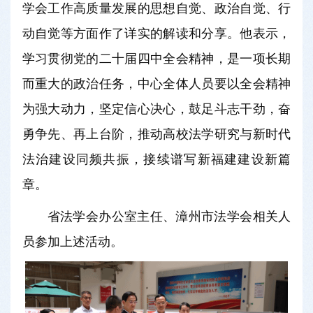
学会工作高质量发展的思想自觉、政治自觉、行
动自觉等方面作了详实的解读和分享。他表示，
学习贯彻党的二十届四中全会精神，是一项长期
而重大的政治任务，中心全体人员要以全会精神
为强大动力，坚定信心决心，鼓足斗志干劲，奋
勇争先、再上台阶，推动高校法学研究与新时代
法治建设同频共振，接续谱写新福建建设新篇
章。
省法学会办公室主任、漳州市法学会相关人
员参加上述活动。