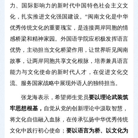
力、国际影响力的新时代中国特色社会主义文
化，扎实推进文化强国建设。”闽南文化是中华
优秀传统文化的重要瑰宝，是连接两岸同胞的情
感桥梁和精神家园。外国语学院应积极发挥语言
优势，主动担当文化桥梁作用，让世界听见闽南
故事，让两岸同胞共享文化根脉，培养兼具语言
能力与文化使命的新时代人才，在促进文化交
流、服务国家战略中展现外语人的独特担当。
张龙海表示，希望师生党员
要以理论武装筑
牢思想根基，
自觉从党的创新理论中汲取智慧，
将文化自信融入血脉，在传承弘扬中华优秀传统
文化中践行初心使命；
要以语言为桥、以文化为