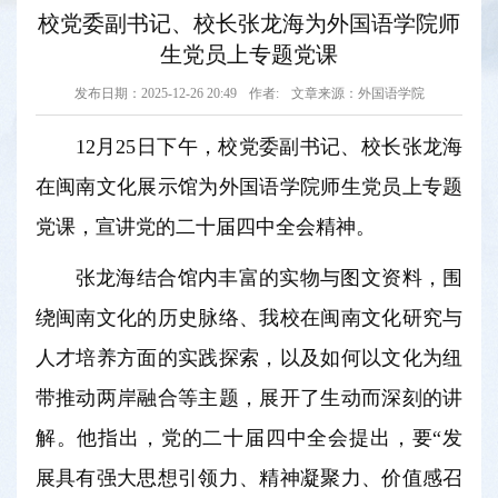
校党委副书记、校长张龙海为外国语学院师
生党员上专题党课
发布日期：2025-12-26 20:49
作者:
文章来源：外国语学院
12月25日下午，校党委副书记、校长张龙海
在闽南文化展示馆为外国语学院师生党员上专题
党课，宣讲党的二十届四中全会精神。
张龙海结合馆内丰富的实物与图文资料，围
绕闽南文化的历史脉络、我校在闽南文化研究与
人才培养方面的实践探索，以及如何以文化为纽
带推动两岸融合等主题，展开了生动而深刻的讲
解。他指出，党的二十届四中全会提出，要“发
展具有强大思想引领力、精神凝聚力、价值感召