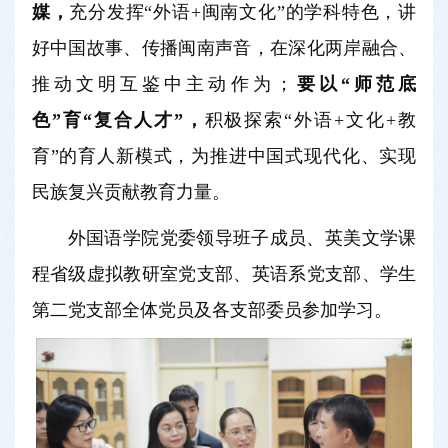
媒，
充分发挥“外语+闽南文化”的学科特色，讲
好中国故事、传播闽南声音，在深化两岸融合、
推动文明互鉴中主动作为；
要以“师范底
色”育“复合人才”，
积极探索“外语+文化+教
育”的育人新模式，为推进中国式现代化、实现
民族复兴贡献教育力量。
外国语学院党委领导班子成员、英美文学课
程省级虚拟教研室党支部、英语系党支部、学生
第二党支部全体党员及各支部委员参加学习。