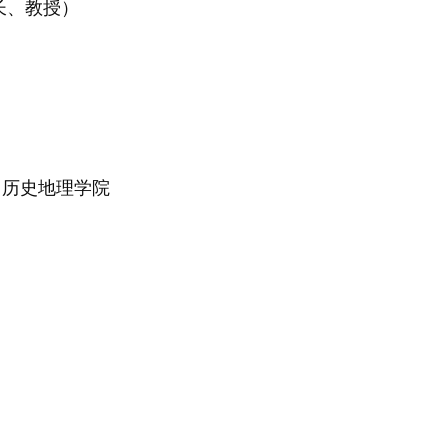
长、教授）
、历史地理学院