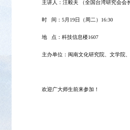
主讲人：汪毅夫 （全国台湾研究会会
时 间：5月19日（周二）16:30
地 点：科技信息楼1607
主办单位：闽南文化研究院、文学院
欢迎广大师生前来参加！