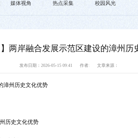
媒体视角
热点采集
校园风光
9日】两岸融合发展示范区建设的漳州历
发布日期：2026-05-15 09:41
作者:
文章来源：
设的漳州历史文化优势
漳州历史文化优势