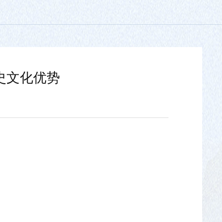
史文化优势