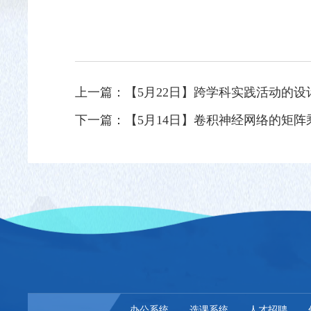
上一篇：
【5月22日】跨学科实践活动的设
下一篇：
【5月14日】卷积神经网络的矩
办公系统
选课系统
人才招聘