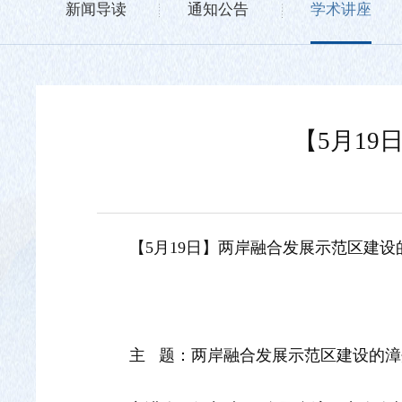
新闻导读
通知公告
学术讲座
【5月1
【5月19日】两岸融合发展示范区建
主 题：两岸融合发展示范区建设的