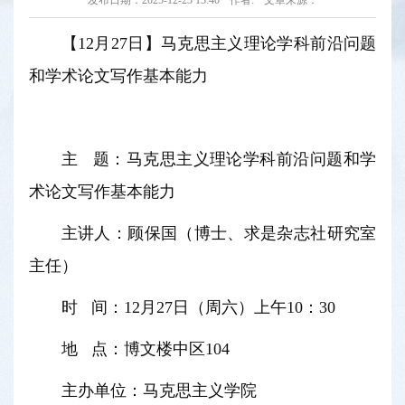
发布日期：2025-12-23 13:40
作者:
文章来源：
【12月27日】马克思主义理论学科前沿问题
和学术论文写作基本能力
主 题：马克思主义理论学科前沿问题和学
术论文写作基本能力
主讲人：顾保国（博士、求是杂志社研究室
主任）
时 间：12月27日（周六）上午10：30
地 点：博文楼中区104
主办单位：马克思主义学院