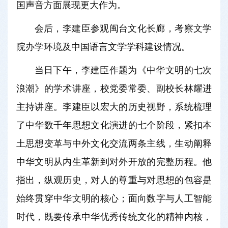
国声音方面展现更大作为。
会后，李建臣参观闽台文化长廊，考察文学
院办学环境及中国语言文学学科建设情况。
当日下午，李建臣作题为《中华文明的七次
浪潮》的学术讲座，校党委常委、副校长林耀进
主持讲座。李建臣以宏大的历史视野，系统梳理
了中华数千年思想文化演进的七个阶段，紧扣本
土思想变革与中外文化交流两条主线，生动阐释
中华文明从内生革新到对外开放的完整历程。他
指出，纵观历史，对人的尊重与对思想的包容是
始终贯穿中华文明的核心；面向数字与人工智能
时代，既要传承中华优秀传统文化的精神内核，