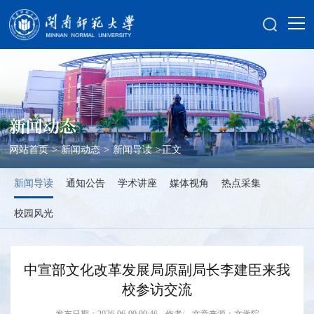
新闻动态
网站首页
>
新闻动态
>
新闻导读
>
正文
新闻导读
通知公告
学术讲座
媒体视角
热点采集
校园风光
中宣部文化改革发展局原副局长李建臣来我
校参访交流