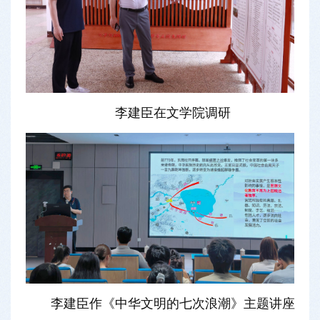
李建臣在文学院调研
李建臣作《中华文明的七次浪潮》主题讲座