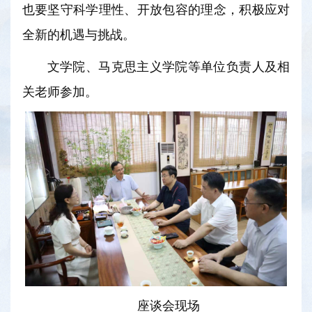
也要坚守科学理性、开放包容的理念，积极应对
全新的机遇与挑战。
文学院、马克思主义学院等单位负责人及相
关老师参加。
座谈会现场