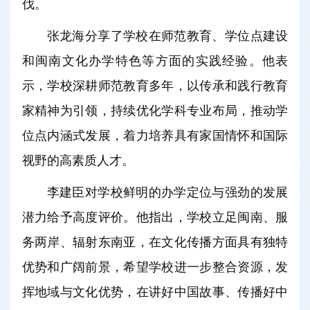
伐。
张龙海分享了学校在师范教育、学位点建设
和闽南文化办学特色等方面的实践经验。他表
示，学校深耕师范教育多年，以传承和践行教育
家精神为引领，持续优化学科专业布局，推动学
位点内涵式发展，着力培养具有家国情怀和国际
视野的高素质人才。
李建臣对学校鲜明的办学定位与强劲的发展
潜力给予高度评价。他指出，学校立足闽南、服
务两岸、辐射东南亚，在文化传播方面具有独特
优势和广阔前景，希望学校进一步整合资源，发
挥地域与文化优势，在讲好中国故事、传播好中