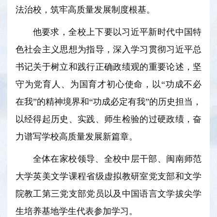
法治校，筑牢高质量发展制度根基。
他要求，全校上下要以习近平新时代中国特
色社会主义思想为指导，深入学习贯彻习近平总
书记关于树立和践行正确政绩观的重要论述，坚
守为党育人、为国育才初心使命，以“功成不必
在我”的精神境界和“功成必定有我”的历史担当，
以经得起历史、实践、师生检验的过硬政绩，奋
力谱写学校高质量发展新篇章。
全体在家校领导、全校中层干部、闽南师范
大学英美文学课程省级虚拟教研室党支部和文学
院教工第三党支部党员以及中国语言文学拔尖学
生培养基地学生代表参加学习。