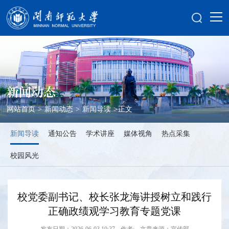
新闻动态
网站首页
>
新闻动态
>
新闻导读
>
正文
新闻导读
通知公告
学术讲座
媒体视角
热点采集
校园风光
校党委副书记、校长张龙海讲授树立和践行
正确政绩观学习教育专题党课