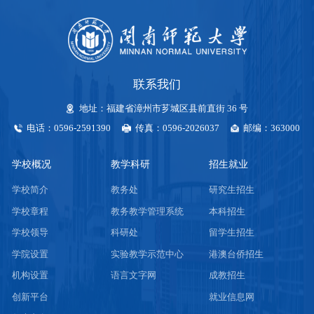
联系我们
地址：福建省漳州市芗城区县前直街 36 号
电话：0596-2591390
传真：0596-2026037
邮编：363000
学校概况
教学科研
招生就业
学校简介
教务处
研究生招生
学校章程
教务教学管理系统
本科招生
学校领导
科研处
留学生招生
学院设置
实验教学示范中心
港澳台侨招生
机构设置
语言文字网
成教招生
创新平台
就业信息网