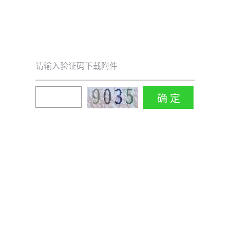
请输入验证码下载附件